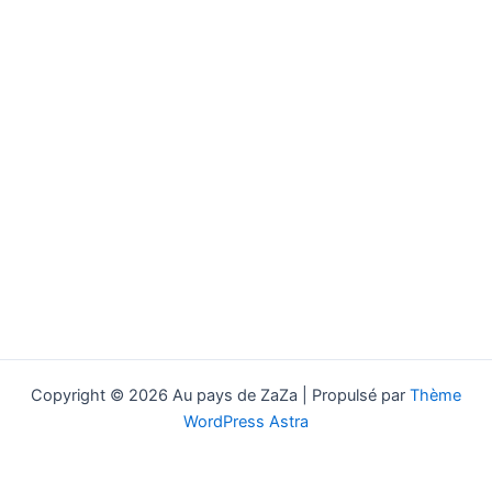
Copyright © 2026 Au pays de ZaZa | Propulsé par
Thème
WordPress Astra