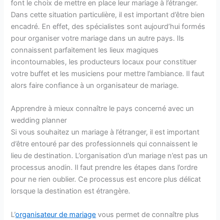
font le choix de mettre en place leur mariage à l’étranger.
Dans cette situation particulière, il est important d’être bien
encadré. En effet, des spécialistes sont aujourd’hui formés
pour organiser votre mariage dans un autre pays. Ils
connaissent parfaitement les lieux magiques
incontournables, les producteurs locaux pour constituer
votre buffet et les musiciens pour mettre l’ambiance. Il faut
alors faire confiance à un organisateur de mariage.
Apprendre à mieux connaître le pays concerné avec un
wedding planner
Si vous souhaitez un mariage à l’étranger, il est important
d’être entouré par des professionnels qui connaissent le
lieu de destination. L’organisation d’un mariage n’est pas un
processus anodin. Il faut prendre les étapes dans l’ordre
pour ne rien oublier. Ce processus est encore plus délicat
lorsque la destination est étrangère.
L’
organisateur de mariage
vous permet de connaître plus