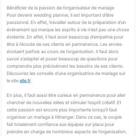
Bénéficier de la passion de l’organisateur de mariage
Pour devenir wedding planner, il est important d’être
passionné. En effet, travailler autour de la préparation d’un
événement qui marque les esprits à vie n’est pas une chose
évidente. En effet, il faut avoir beaucoup d’empathie pour
être à l’écoute de ses clients en permanence. Les envies
évoluent parfois au cours de l’organisation. Il faut alors
savoir s’adapter et poser beaucoup de questions pour
comprendre plus précisément les besoins de ses clients.
Découvrez les conseils d’une organisatrice de mariage sur
le site
elle.fr
.
En plus, il faut aussi être curieux en permanence pour aller
chercher de nouvelles idées et stimuler l’esprit créatif. Et
cette passion est encore plus importante lorsqu’il faut
organiser un mariage à l’étranger. Dans ce cas, le couple
fait totalement confiance aux équipes sur place pour
prendre en charge de nombreux aspects de l’organisation.