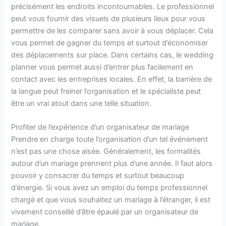
précisément les endroits incontournables. Le professionnel
peut vous fournir des visuels de plusieurs lieux pour vous
permettre de les comparer sans avoir à vous déplacer. Cela
vous permet de gagner du temps et surtout d’économiser
des déplacements sur place. Dans certains cas, le wedding
planner vous permet aussi d’entrer plus facilement en
contact avec les entreprises locales. En effet, la barrière de
la langue peut freiner l’organisation et le spécialiste peut
être un vrai atout dans une telle situation.
Profiter de l’expérience d’un organisateur de mariage
Prendre en charge toute l’organisation d’un tel événement
n’est pas une chose aisée. Généralement, les formalités
autour d’un mariage prennent plus d’une année. Il faut alors
pouvoir y consacrer du temps et surtout beaucoup
d’énergie. Si vous avez un emploi du temps professionnel
chargé et que vous souhaitez un mariage à l’étranger, il est
vivement conseillé d’être épaulé par un organisateur de
mariage.