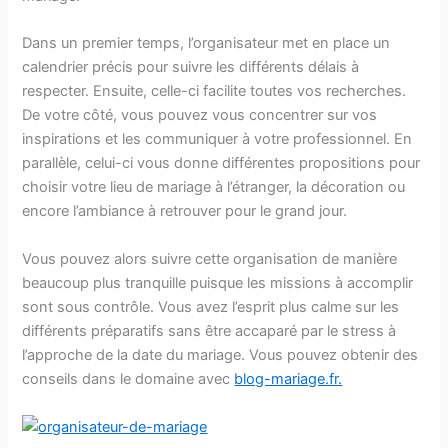
Dans un premier temps, l’organisateur met en place un
calendrier précis pour suivre les différents délais à
respecter. Ensuite, celle-ci facilite toutes vos recherches.
De votre côté, vous pouvez vous concentrer sur vos
inspirations et les communiquer à votre professionnel. En
parallèle, celui-ci vous donne différentes propositions pour
choisir votre lieu de mariage à l’étranger, la décoration ou
encore l’ambiance à retrouver pour le grand jour.
Vous pouvez alors suivre cette organisation de manière
beaucoup plus tranquille puisque les missions à accomplir
sont sous contrôle. Vous avez l’esprit plus calme sur les
différents préparatifs sans être accaparé par le stress à
l’approche de la date du mariage. Vous pouvez obtenir des
conseils dans le domaine avec
blog-mariage.fr.