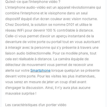
Qu’est-ce que l’interphone vidéo ?
L’interphone audio-vidéo est un appareil révolutionnaire qui
combine l’interphone et le visiophone dans un seul
dispositif équipé d’un écran couleur avec vision nocturne.
Chez Doorbird, la solution se nomme D101 et utilise le
réseau WiFi pour devenir 100 % contrôlable à distance.
Celle-ci vous permet d’avoir un aperçu instantané de la
devanture de votre porte ou portail tout en vous autorisant
à interagir avec la personne qui s’y présente à travers une
liaison audio bidirectionnelle. Pour ce modèle phare, tout
cela est réalisable à distance. La caméra équipée de
détecteur de mouvement vous permet de recevoir une
alerte sur votre
Smartphone
lorsque quelqu’un se présente
devant votre porte. Pour les visites les plus inattendues,
vous serez en mesure de jeter un coup d’œil avant
d’engager la discussion. Ainsi, il n’y aura plus aucune
mauvaise surprise !
Les caractéristiques d’un portier vidéo