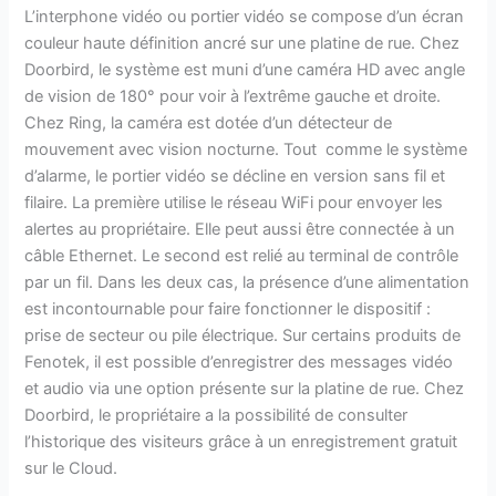
L’interphone vidéo ou portier vidéo se compose d’un écran
couleur haute définition ancré sur une platine de rue. Chez
Doorbird, le système est muni d’une caméra HD avec angle
de vision de 180° pour voir à l’extrême gauche et droite.
Chez Ring, la caméra est dotée d’un détecteur de
mouvement avec vision nocturne. Tout comme le système
d’alarme, le portier vidéo se décline en version sans fil et
filaire. La première utilise le réseau WiFi pour envoyer les
alertes au propriétaire. Elle peut aussi être connectée à un
câble Ethernet. Le second est relié au terminal de contrôle
par un fil. Dans les deux cas, la présence d’une alimentation
est incontournable pour faire fonctionner le dispositif :
prise de secteur ou pile électrique. Sur certains produits de
Fenotek, il est possible d’enregistrer des messages vidéo
et audio via une option présente sur la platine de rue. Chez
Doorbird, le propriétaire a la possibilité de consulter
l’historique des visiteurs grâce à un enregistrement gratuit
sur le Cloud.