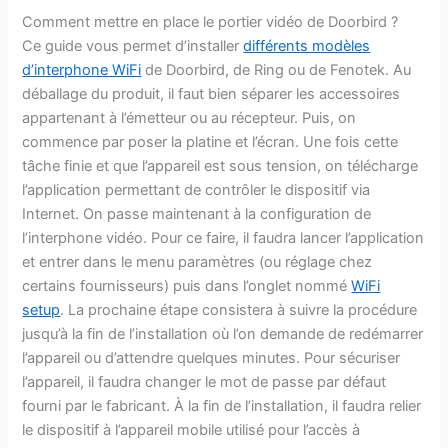
Comment mettre en place le portier vidéo de Doorbird ?
Ce guide vous permet d’installer
différents modèles
d’interphone WiFi
de Doorbird, de Ring ou de Fenotek. Au
déballage du produit, il faut bien séparer les accessoires
appartenant à l’émetteur ou au récepteur. Puis, on
commence par poser la platine et l’écran. Une fois cette
tâche finie et que l’appareil est sous tension, on télécharge
l’application permettant de contrôler le dispositif via
Internet. On passe maintenant à la configuration de
l’interphone vidéo. Pour ce faire, il faudra lancer l’application
et entrer dans le menu paramètres (ou réglage chez
certains fournisseurs) puis dans l’onglet nommé
WiFi
setup
. La prochaine étape consistera à suivre la procédure
jusqu’à la fin de l’installation où l’on demande de redémarrer
l’appareil ou d’attendre quelques minutes. Pour sécuriser
l’appareil, il faudra changer le mot de passe par défaut
fourni par le fabricant. À la fin de l’installation, il faudra relier
le dispositif à l’appareil mobile utilisé pour l’accès à