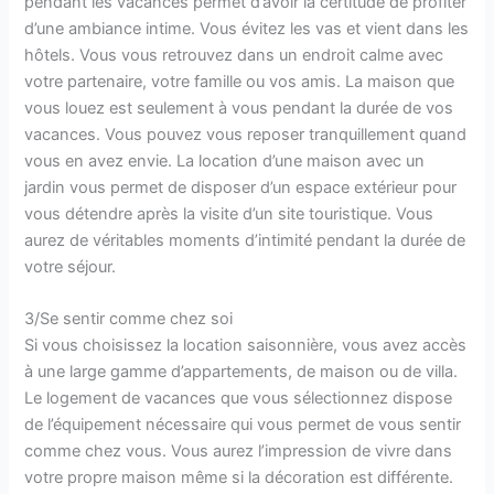
pendant les vacances permet d’avoir la certitude de profiter
d’une ambiance intime. Vous évitez les vas et vient dans les
hôtels. Vous vous retrouvez dans un endroit calme avec
votre partenaire, votre famille ou vos amis. La maison que
vous louez est seulement à vous pendant la durée de vos
vacances. Vous pouvez vous reposer tranquillement quand
vous en avez envie. La location d’une maison avec un
jardin vous permet de disposer d’un espace extérieur pour
vous détendre après la visite d’un site touristique. Vous
aurez de véritables moments d’intimité pendant la durée de
votre séjour.
3/Se sentir comme chez soi
Si vous choisissez la location saisonnière, vous avez accès
à une large gamme d’appartements, de maison ou de villa.
Le logement de vacances que vous sélectionnez dispose
de l’équipement nécessaire qui vous permet de vous sentir
comme chez vous. Vous aurez l’impression de vivre dans
votre propre maison même si la décoration est différente.