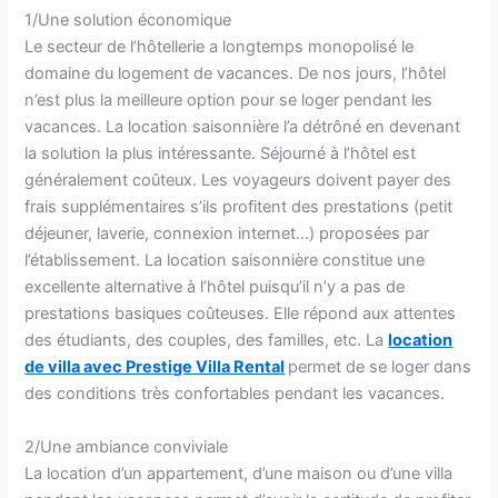
1/Une solution économique
Le secteur de l’hôtellerie a longtemps monopolisé le
domaine du logement de vacances. De nos jours, l’hôtel
n’est plus la meilleure option pour se loger pendant les
vacances. La location saisonnière l’a détrôné en devenant
la solution la plus intéressante. Séjourné à l’hôtel est
généralement coûteux. Les voyageurs doivent payer des
frais supplémentaires s’ils profitent des prestations (petit
déjeuner, laverie, connexion internet…) proposées par
l’établissement. La location saisonnière constitue une
excellente alternative à l’hôtel puisqu’il n’y a pas de
prestations basiques coûteuses. Elle répond aux attentes
des étudiants, des couples, des familles, etc. La
location
de villa avec Prestige Villa Rental
permet de se loger dans
des conditions très confortables pendant les vacances.
2/Une ambiance conviviale
La location d’un appartement, d’une maison ou d’une villa