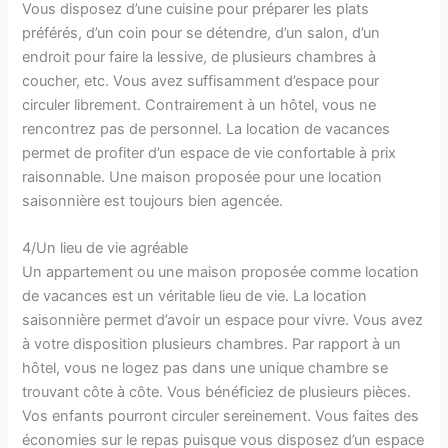
Vous disposez d’une cuisine pour préparer les plats
préférés, d’un coin pour se détendre, d’un salon, d’un
endroit pour faire la lessive, de plusieurs chambres à
coucher, etc. Vous avez suffisamment d’espace pour
circuler librement. Contrairement à un hôtel, vous ne
rencontrez pas de personnel. La location de vacances
permet de profiter d’un espace de vie confortable à prix
raisonnable. Une maison proposée pour une location
saisonnière est toujours bien agencée.
4/Un lieu de vie agréable
Un appartement ou une maison proposée comme location
de vacances est un véritable lieu de vie. La location
saisonnière permet d’avoir un espace pour vivre. Vous avez
à votre disposition plusieurs chambres. Par rapport à un
hôtel, vous ne logez pas dans une unique chambre se
trouvant côte à côte. Vous bénéficiez de plusieurs pièces.
Vos enfants pourront circuler sereinement. Vous faites des
économies sur le repas puisque vous disposez d’un espace