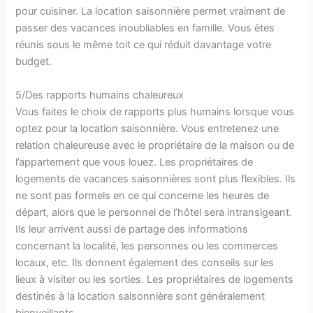
pour cuisiner. La location saisonnière permet vraiment de
passer des vacances inoubliables en famille. Vous êtes
réunis sous le même toit ce qui réduit davantage votre
budget.
5/Des rapports humains chaleureux
Vous faites le choix de rapports plus humains lorsque vous
optez pour la location saisonnière. Vous entretenez une
relation chaleureuse avec le propriétaire de la maison ou de
l’appartement que vous louez. Les propriétaires de
logements de vacances saisonnières sont plus flexibles. Ils
ne sont pas formels en ce qui concerne les heures de
départ, alors que le personnel de l’hôtel sera intransigeant.
Ils leur arrivent aussi de partage des informations
concernant la localité, les personnes ou les commerces
locaux, etc. Ils donnent également des conseils sur les
lieux à visiter ou les sorties. Les propriétaires de logements
destinés à la location saisonnière sont généralement
bienveillants.