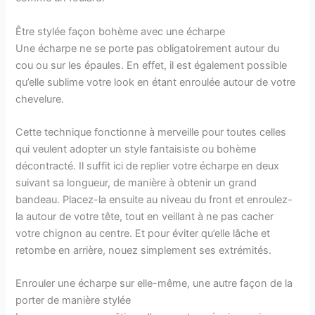
Être stylée façon bohème avec une écharpe
Une écharpe ne se porte pas obligatoirement autour du
cou ou sur les épaules. En effet, il est également possible
qu’elle sublime votre look en étant enroulée autour de votre
chevelure.
Cette technique fonctionne à merveille pour toutes celles
qui veulent adopter un style fantaisiste ou bohème
décontracté. Il suffit ici de replier votre écharpe en deux
suivant sa longueur, de manière à obtenir un grand
bandeau. Placez-la ensuite au niveau du front et enroulez-
la autour de votre tête, tout en veillant à ne pas cacher
votre chignon au centre. Et pour éviter qu’elle lâche et
retombe en arrière, nouez simplement ses extrémités.
Enrouler une écharpe sur elle-même, une autre façon de la
porter de manière stylée