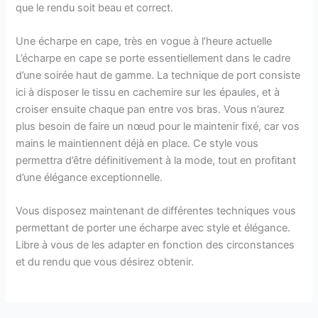
que le rendu soit beau et correct.
Une écharpe en cape, très en vogue à l’heure actuelle
L’écharpe en cape se porte essentiellement dans le cadre
d’une soirée haut de gamme. La technique de port consiste
ici à disposer le tissu en cachemire sur les épaules, et à
croiser ensuite chaque pan entre vos bras. Vous n’aurez
plus besoin de faire un nœud pour le maintenir fixé, car vos
mains le maintiennent déjà en place. Ce style vous
permettra d’être définitivement à la mode, tout en profitant
d’une élégance exceptionnelle.
Vous disposez maintenant de différentes techniques vous
permettant de porter une écharpe avec style et élégance.
Libre à vous de les adapter en fonction des circonstances
et du rendu que vous désirez obtenir.