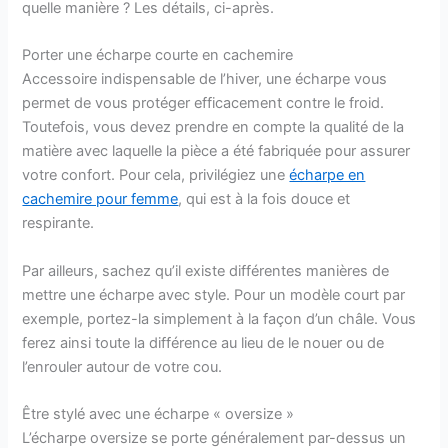
quelle manière ? Les détails, ci-après.
Porter une écharpe courte en cachemire
Accessoire indispensable de l’hiver, une écharpe vous
permet de vous protéger efficacement contre le froid.
Toutefois, vous devez prendre en compte la qualité de la
matière avec laquelle la pièce a été fabriquée pour assurer
votre confort. Pour cela, privilégiez une
écharpe en
cachemire pour femme
, qui est à la fois douce et
respirante.
Par ailleurs, sachez qu’il existe différentes manières de
mettre une écharpe avec style. Pour un modèle court par
exemple, portez-la simplement à la façon d’un châle. Vous
ferez ainsi toute la différence au lieu de le nouer ou de
l’enrouler autour de votre cou.
Être stylé avec une écharpe « oversize »
L’écharpe oversize se porte généralement par-dessus un