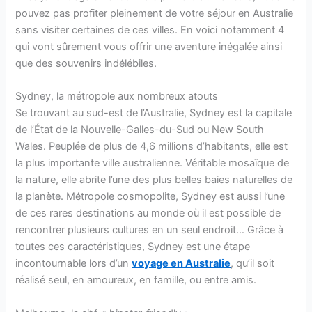
pouvez pas profiter pleinement de votre séjour en Australie
sans visiter certaines de ces villes. En voici notamment 4
qui vont sûrement vous offrir une aventure inégalée ainsi
que des souvenirs indélébiles.
Sydney, la métropole aux nombreux atouts
Se trouvant au sud-est de l’Australie, Sydney est la capitale
de l’État de la Nouvelle-Galles-du-Sud ou New South
Wales. Peuplée de plus de 4,6 millions d’habitants, elle est
la plus importante ville australienne. Véritable mosaïque de
la nature, elle abrite l’une des plus belles baies naturelles de
la planète. Métropole cosmopolite, Sydney est aussi l’une
de ces rares destinations au monde où il est possible de
rencontrer plusieurs cultures en un seul endroit… Grâce à
toutes ces caractéristiques, Sydney est une étape
incontournable lors d’un
voyage en Australie
, qu’il soit
réalisé seul, en amoureux, en famille, ou entre amis.