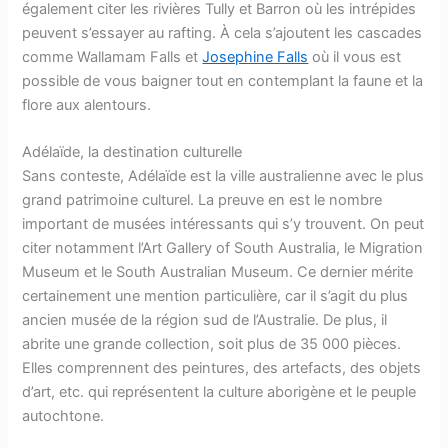
également citer les rivières Tully et Barron où les intrépides
peuvent s’essayer au rafting. À cela s’ajoutent les cascades
comme Wallamam Falls et
Josephine Falls
où il vous est
possible de vous baigner tout en contemplant la faune et la
flore aux alentours.
Adélaïde, la destination culturelle
Sans conteste, Adélaïde est la ville australienne avec le plus
grand patrimoine culturel. La preuve en est le nombre
important de musées intéressants qui s’y trouvent. On peut
citer notamment l’Art Gallery of South Australia, le Migration
Museum et le South Australian Museum. Ce dernier mérite
certainement une mention particulière, car il s’agit du plus
ancien musée de la région sud de l’Australie. De plus, il
abrite une grande collection, soit plus de 35 000 pièces.
Elles comprennent des peintures, des artefacts, des objets
d’art, etc. qui représentent la culture aborigène et le peuple
autochtone.