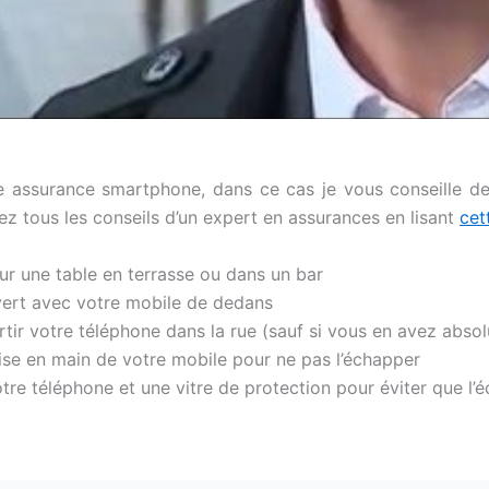
e assurance smartphone, dans ce cas je vous conseille de
ez tous les conseils d’un expert en assurances en lisant
cet
r une table en terrasse ou dans un bar
uvert avec votre mobile de dedans
tir votre téléphone dans la rue (sauf si vous en avez abso
rise en main de votre mobile pour ne pas l’échapper
re téléphone et une vitre de protection pour éviter que l’é