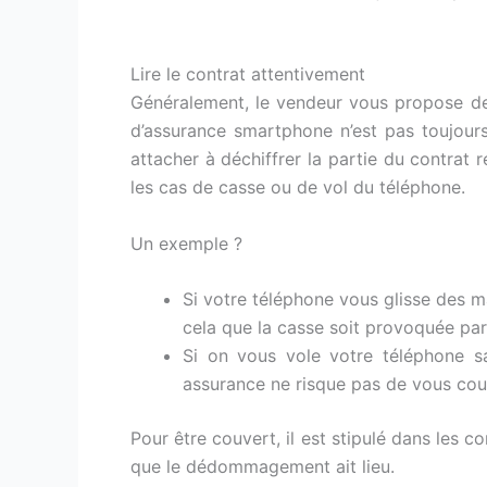
Lire le contrat attentivement
Généralement, le vendeur vous propose de 
d’assurance smartphone n’est pas toujours
attacher à déchiffrer la partie du contrat 
les cas de casse ou de vol du téléphone.
Un exemple ?
Si votre téléphone vous glisse des mai
cela que la casse soit provoquée par
Si on vous vole votre téléphone sa
assurance ne risque pas de vous couv
Pour être couvert, il est stipulé dans les 
que le dédommagement ait lieu.