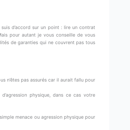
is d’accord sur un point : lire un contrat
Mais pour autant je vous conseille de vous
ilités de garanties qui ne couvrent pas tous
us n’êtes pas assurés car il aurait fallu pour
e d’agression physique, dans ce cas votre
on, simple menace ou agression physique pour