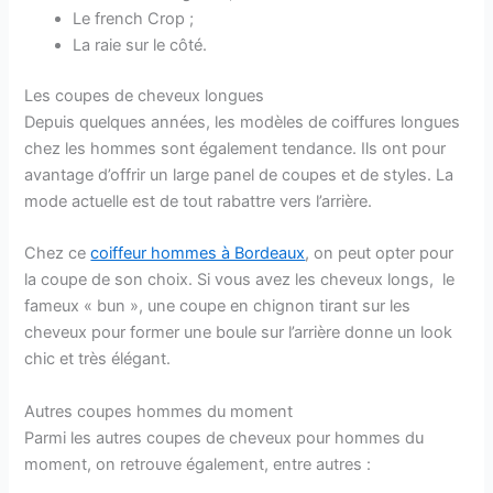
Le french Crop ;
La raie sur le côté.
Les coupes de cheveux longues
Depuis quelques années, les modèles de coiffures longues
chez les hommes sont également tendance. Ils ont pour
avantage d’offrir un large panel de coupes et de styles. La
mode actuelle est de tout rabattre vers l’arrière.
Chez ce
coiffeur hommes à Bordeaux
, on peut opter pour
la coupe de son choix. Si vous avez les cheveux longs, le
fameux « bun », une coupe en chignon tirant sur les
cheveux pour former une boule sur l’arrière donne un look
chic et très élégant.
Autres coupes hommes du moment
Parmi les autres coupes de cheveux pour hommes du
moment, on retrouve également, entre autres :