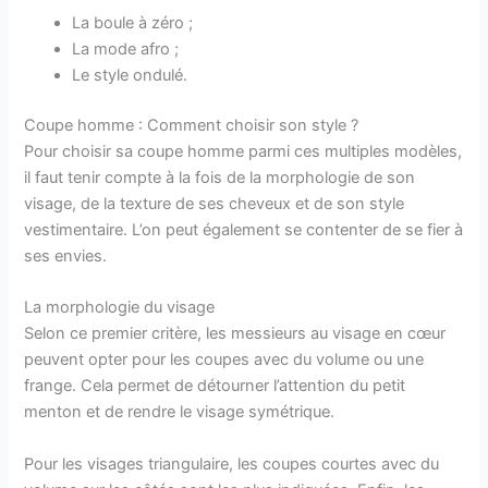
La boule à zéro ;
La mode afro ;
Le style ondulé.
Coupe homme : Comment choisir son style ?
Pour choisir sa coupe homme parmi ces multiples modèles,
il faut tenir compte à la fois de la morphologie de son
visage, de la texture de ses cheveux et de son style
vestimentaire. L’on peut également se contenter de se fier à
ses envies.
La morphologie du visage
Selon ce premier critère, les messieurs au visage en cœur
peuvent opter pour les coupes avec du volume ou une
frange. Cela permet de détourner l’attention du petit
menton et de rendre le visage symétrique.
Pour les visages triangulaire, les coupes courtes avec du