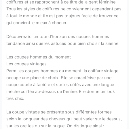
coiffures et se rapprochent à ce titre de la gent féminine.
Tous les styles de coiffures ne conviennent cependant pas
à tout le monde et il n’est pas toujours facile de trouver ce
qui convient le mieux à chacun.
Découvrez ici un tour d’horizon des coupes hommes
tendance ainsi que les astuces pour bien choisir la sienne.
Les coupes hommes du moment
Les coupes vintages
Parmi les coupes hommes du moment, la coiffure vintage
occupe une place de choix. Elle se caractérise par une
coupe courte à l’arrière et sur les côtés avec une longue
mèche coiffée au-dessus de l’arrière. Elle donne un look
très chic.
La coupe vintage se présente sous différentes formes
selon la longueur des cheveux qui peut varier sur le dessus,
sur les oreilles ou sur la nuque. On distingue ainsi :