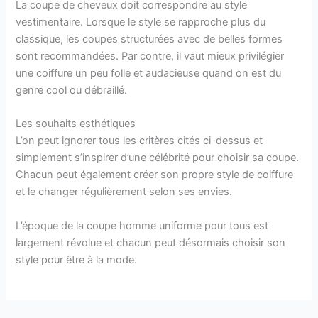
La coupe de cheveux doit correspondre au style
vestimentaire. Lorsque le style se rapproche plus du
classique, les coupes structurées avec de belles formes
sont recommandées. Par contre, il vaut mieux privilégier
une coiffure un peu folle et audacieuse quand on est du
genre cool ou débraillé.
Les souhaits esthétiques
L’on peut ignorer tous les critères cités ci-dessus et
simplement s’inspirer d’une célébrité pour choisir sa coupe.
Chacun peut également créer son propre style de coiffure
et le changer régulièrement selon ses envies.
L’époque de la coupe homme uniforme pour tous est
largement révolue et chacun peut désormais choisir son
style pour être à la mode.