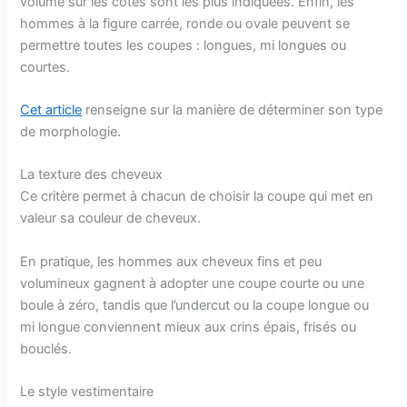
volume sur les côtés sont les plus indiquées. Enfin, les
hommes à la figure carrée, ronde ou ovale peuvent se
permettre toutes les coupes : longues, mi longues ou
courtes.
Cet article
renseigne sur la manière de déterminer son type
de morphologie.
La texture des cheveux
Ce critère permet à chacun de choisir la coupe qui met en
valeur sa couleur de cheveux.
En pratique, les hommes aux cheveux fins et peu
volumineux gagnent à adopter une coupe courte ou une
boule à zéro, tandis que l’undercut ou la coupe longue ou
mi longue conviennent mieux aux crins épais, frisés ou
bouclés.
Le style vestimentaire