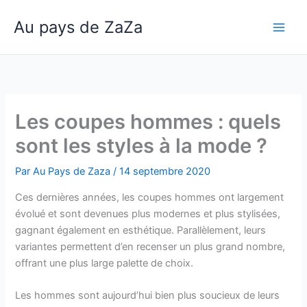
Aller
Au pays de ZaZa
au
Main
contenu
Men
Les coupes hommes : quels
sont les styles à la mode ?
Par
Au Pays de Zaza
/
14 septembre 2020
Ces dernières années, les coupes hommes ont largement
évolué et sont devenues plus modernes et plus stylisées,
gagnant également en esthétique. Parallèlement, leurs
variantes permettent d’en recenser un plus grand nombre,
offrant une plus large palette de choix.
Les hommes sont aujourd’hui bien plus soucieux de leurs