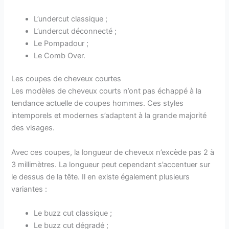
L’undercut classique ;
L’undercut déconnecté ;
Le Pompadour ;
Le Comb Over.
Les coupes de cheveux courtes
Les modèles de cheveux courts n’ont pas échappé à la
tendance actuelle de coupes hommes. Ces styles
intemporels et modernes s’adaptent à la grande majorité
des visages.
Avec ces coupes, la longueur de cheveux n’excède pas 2 à
3 millimètres. La longueur peut cependant s’accentuer sur
le dessus de la tête. Il en existe également plusieurs
variantes :
Le buzz cut classique ;
Le buzz cut dégradé ;