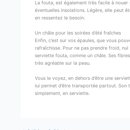
La fouta, est également très facile à noue
éventuelles insolations. Légère, elle peut 
en ressentez le besoin.
Un châle pour les soirées d’été fraîches
Enfin, c’est sur vos épaules, que vous pouve
rafraîchisse. Pour ne pas prendre froid, nu
serviette fouta, comme un châle. Ses fibres
très agréable sur la peau.
Vous le voyez, en dehors d’être une serviet
lui permet d’être transportée partout. Son ti
simplement, en serviette.