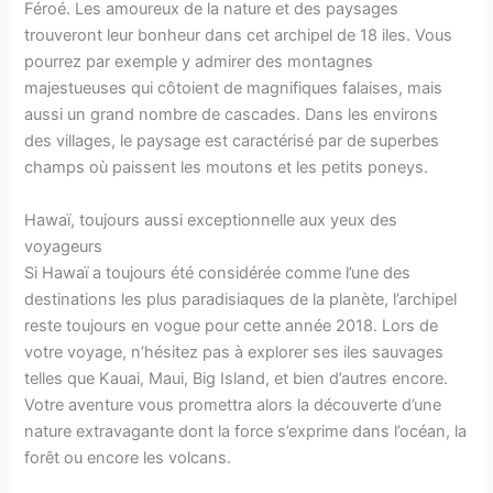
Féroé. Les amoureux de la nature et des paysages
trouveront leur bonheur dans cet archipel de 18 iles. Vous
pourrez par exemple y admirer des montagnes
majestueuses qui côtoient de magnifiques falaises, mais
aussi un grand nombre de cascades. Dans les environs
des villages, le paysage est caractérisé par de superbes
champs où paissent les moutons et les petits poneys.
Hawaï, toujours aussi exceptionnelle aux yeux des
voyageurs
Si Hawaï a toujours été considérée comme l’une des
destinations les plus paradisiaques de la planète, l’archipel
reste toujours en vogue pour cette année 2018. Lors de
votre voyage, n’hésitez pas à explorer ses iles sauvages
telles que Kauai, Maui, Big Island, et bien d’autres encore.
Votre aventure vous promettra alors la découverte d’une
nature extravagante dont la force s’exprime dans l’océan, la
forêt ou encore les volcans.