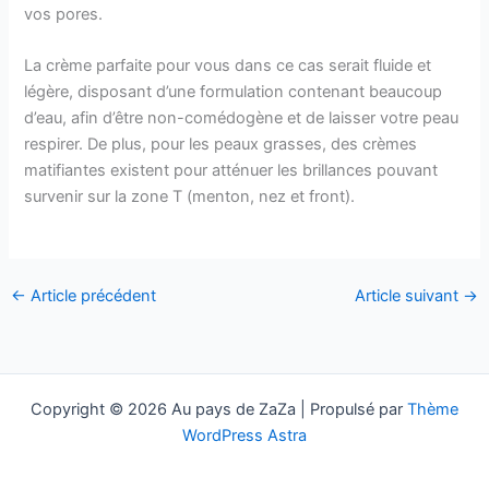
vos pores.
La crème parfaite pour vous dans ce cas serait fluide et
légère, disposant d’une formulation contenant beaucoup
d’eau, afin d’être non-comédogène et de laisser votre peau
respirer. De plus, pour les peaux grasses, des crèmes
matifiantes existent pour atténuer les brillances pouvant
survenir sur la zone T (menton, nez et front).
←
Article précédent
Article suivant
→
Copyright © 2026 Au pays de ZaZa | Propulsé par
Thème
WordPress Astra