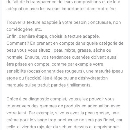
du fait de la transparence de leurs compositions et de leur
adéquation avec les valeurs importantes dans notre ère.
Trouver la texture adaptée à votre besoin : onctueuse, non
comédogène, etc.
Enfin, dernière étape, choisir la texture adaptée.
Comment ? En prenant en compte dans quelle catégorie de
peau vous vous situez : peau mixte, grasse, sèche ou
normale. Ensuite, vos tendances cutanées doivent aussi
être prises en compte, comme par exemple votre
sensibilité (occasionnant des rougeurs), une maturité (peau
atone ou flaccide) liée à l’âge ou une déshydratation
marquée qui se traduit par des tiraillements.
Grâce à ce diagnostic complet, vous allez pouvoir vous
tourner vers des gammes de produits en adéquation avec
votre teint. Par exemple, si vous avez la peau grasse, une
crème pour le visage trop onctueuse ne sera pas l’idéal, car
celle-ci viendra rajouter du sébum dessus et emprisonner