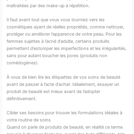
maltraitées par des make-up à répétition.
Il faut avant tout que vous vous tourniez vers les
cosmétiques ayant de réelles propriétés, comme nettoyer,
protéger ou améliorer l’apparence de votre peau. Pour les
femmes sujettes à l’acné d’adulte, certains produits
permettent d’estomper les imperfections et les irrégularités,
sans pour autant boucher les pores (produits non
comédogènes).
À vous de bien lire les étiquettes de vos soins de beauté
avant de passer à l’acte d’achat. Idéalement, essayer un
produit de beauté est mieux avant de l’adopter
définitivement.
Cibler ses besoins pour trouver les formulations idéales à
votre routine de soins
Quand on parle de produits de beauté, en réalité ce terme