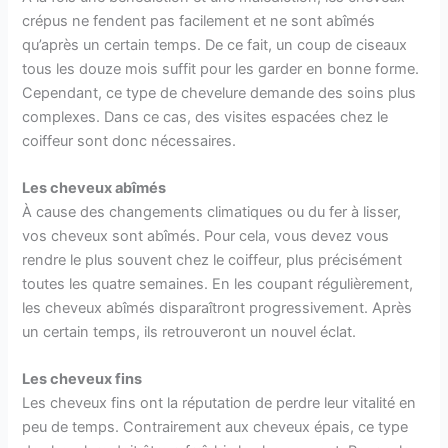
crépus ne fendent pas facilement et ne sont abîmés
qu’après un certain temps. De ce fait, un coup de ciseaux
tous les douze mois suffit pour les garder en bonne forme.
Cependant, ce type de chevelure demande des soins plus
complexes. Dans ce cas, des visites espacées chez le
coiffeur sont donc nécessaires.
Les cheveux abîmés
À cause des changements climatiques ou du fer à lisser,
vos cheveux sont abîmés. Pour cela, vous devez vous
rendre le plus souvent chez le coiffeur, plus précisément
toutes les quatre semaines. En les coupant régulièrement,
les cheveux abîmés disparaîtront progressivement. Après
un certain temps, ils retrouveront un nouvel éclat.
Les cheveux fins
Les cheveux fins ont la réputation de perdre leur vitalité en
peu de temps. Contrairement aux cheveux épais, ce type