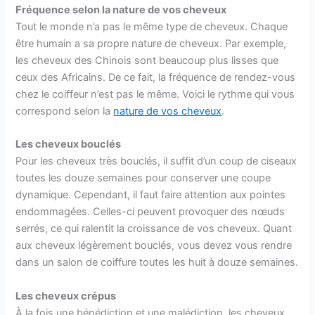
Fréquence selon la nature de vos cheveux
Tout le monde n’a pas le même type de cheveux. Chaque
être humain a sa propre nature de cheveux. Par exemple,
les cheveux des Chinois sont beaucoup plus lisses que
ceux des Africains. De ce fait, la fréquence de rendez-vous
chez le coiffeur n’est pas le même. Voici le rythme qui vous
correspond selon la
nature de vos cheveux
.
Les cheveux bouclés
Pour les cheveux très bouclés, il suffit d’un coup de ciseaux
toutes les douze semaines pour conserver une coupe
dynamique. Cependant, il faut faire attention aux pointes
endommagées. Celles-ci peuvent provoquer des nœuds
serrés, ce qui ralentit la croissance de vos cheveux. Quant
aux cheveux légèrement bouclés, vous devez vous rendre
dans un salon de coiffure toutes les huit à douze semaines.
Les cheveux crépus
À la fois une bénédiction et une malédiction, les cheveux