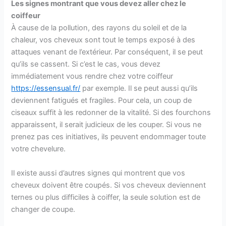
Les signes montrant que vous devez aller chez le
coiffeur
À cause de la pollution, des rayons du soleil et de la
chaleur, vos cheveux sont tout le temps exposé à des
attaques venant de l’extérieur. Par conséquent, il se peut
qu’ils se cassent. Si c’est le cas, vous devez
immédiatement vous rendre chez votre coiffeur
https://essensual.fr/
par exemple. Il se peut aussi qu’ils
deviennent fatigués et fragiles. Pour cela, un coup de
ciseaux suffit à les redonner de la vitalité. Si des fourchons
apparaissent, il serait judicieux de les couper. Si vous ne
prenez pas ces initiatives, ils peuvent endommager toute
votre chevelure.
Il existe aussi d’autres signes qui montrent que vos
cheveux doivent être coupés. Si vos cheveux deviennent
ternes ou plus difficiles à coiffer, la seule solution est de
changer de coupe.