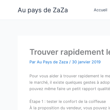
Aller
Au pays de ZaZa
au
Accueil
contenu
Trouver rapidement l
Par
Au Pays de Zaza
/
30 janvier 2019
Pour vous aider à trouver rapidement le me
le marché, il existe quelques gestes à adop
pouvez même faire un petit rapport qualité
Étape 1 : tester le confort de la coiffeuse
À la proposition du vendeur, vous pouvez