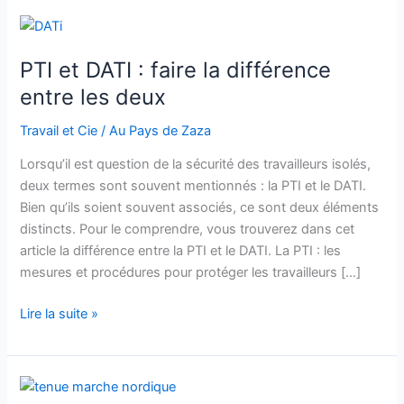
PTI et DATI : faire la différence
entre les deux
Travail et Cie
/
Au Pays de Zaza
Lorsqu’il est question de la sécurité des travailleurs isolés,
deux termes sont souvent mentionnés : la PTI et le DATI.
Bien qu’ils soient souvent associés, ce sont deux éléments
distincts. Pour le comprendre, vous trouverez dans cet
article la différence entre la PTI et le DATI. La PTI : les
mesures et procédures pour protéger les travailleurs […]
PTI
Lire la suite »
et
DATI
:
faire